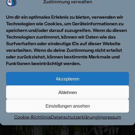
Zustimmung verwalten
Um dir ein optimales Erlebnis zu bieten, verwenden wir
Technologien wie Cookies, um Geräteinformationen zu
speichern und/oder darauf zuzugreifen. Wenn du diesen
Technologien zustimmst, können wir Daten wie das
Surfverhalten oder eindeutige IDs auf dieser Website
verarbeiten. Wenn du deine Zustimmung nicht erteilst
oder zurückziehst, können bestimmte Merkmale und
Funktionen beeinträchtigt werden.
Akzeptieren
Ablehnen
Einstellungen ansehen
Cookie-Richtlinie
Datenschutzerklärung
Impressum